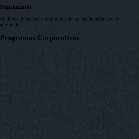
Seguimiento
Medimos el impacto y aseguramos la aplicación práctica de lo
aprendido.
Programas Corporativos