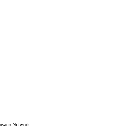
 Insano Network