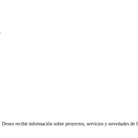
.
Deseo recibir información sobre proyectos, servicios y novedades de