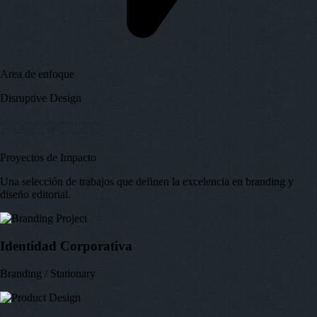
Area de enfoque
Disruptive Design
PORTFOLIO
Proyectos de Impacto
Una selección de trabajos que definen la excelencia en branding y
diseño editorial.
Identidad Corporativa
Branding / Stationary