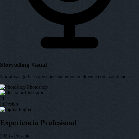
Storytelling Visual
Narrativas gráficas que conectan emocionalmente con la audiencia.
Photoshop
Illustrator
Id
InDesign
Figma
Experiencia
Profesional
2023 - Presente