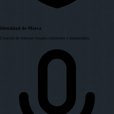
Identidad de Marca
Creación de sistemas visuales coherentes y memorables.