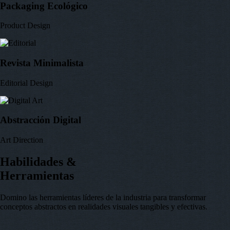
Packaging Ecológico
Product Design
Revista Minimalista
Editorial Design
Abstracción Digital
Art Direction
Habilidades &
Herramientas
Domino las herramientas líderes de la industria para transformar
conceptos abstractos en realidades visuales tangibles y efectivas.