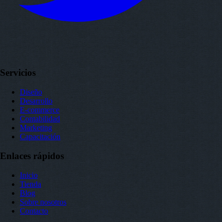
Servicios
Diseño
Desarrollo
E-commerce
Contabilidad
Marketing
Capacitación
Enlaces rápidos
Inicio
Tienda
Blog
Sobre nosotros
Contacto