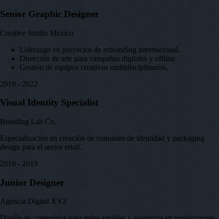
Senior Graphic Designer
Creative Studio Mexico
Liderazgo en proyectos de rebranding internacional.
Dirección de arte para campañas digitales y offline.
Gestión de equipos creativos multidisciplinarios.
2019 - 2022
Visual Identity Specialist
Branding Lab Co.
Especialización en creación de manuales de identidad y packaging
design para el sector retail.
2018 - 2019
Junior Designer
Agencia Digital XYZ
Diseño de contenidos para redes sociales y asistencia en producciones