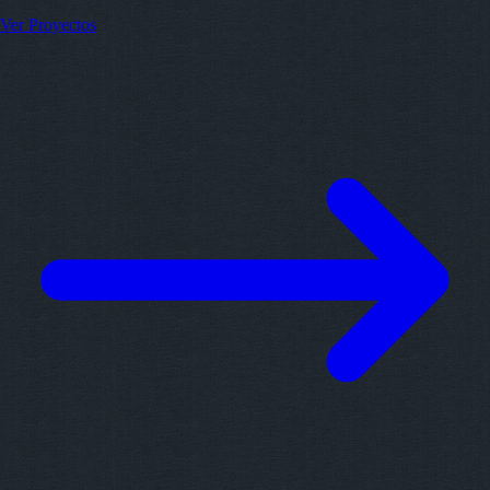
Ver Proyectos