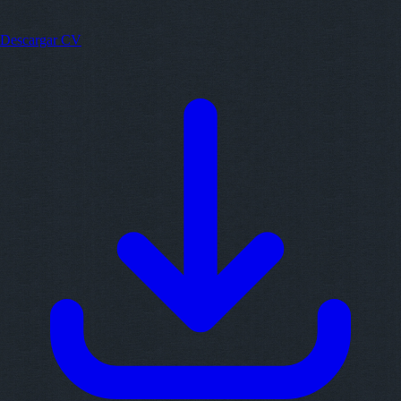
Descargar CV