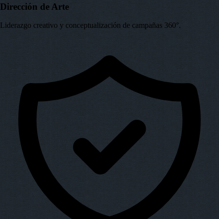
Dirección de Arte
Liderazgo creativo y conceptualización de campañas 360°.