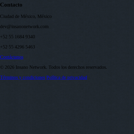
Contacto
Ciudad de México, México
dev@insanonetwork.com
+52 55 1684 9340
+52 55 4296 5463
Contáctanos
© 2026 Insano Network. Todos los derechos reservados.
Términos y condiciones
Política de privacidad