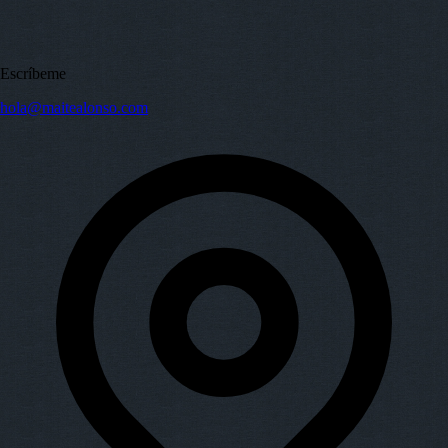
Escríbeme
hola@maitealonso.com