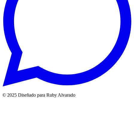
© 2025 Diseñado para Ruby Alvarado