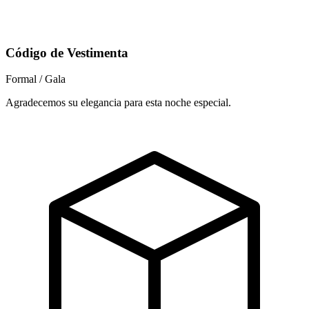
Código de Vestimenta
Formal / Gala
Agradecemos su elegancia para esta noche especial.