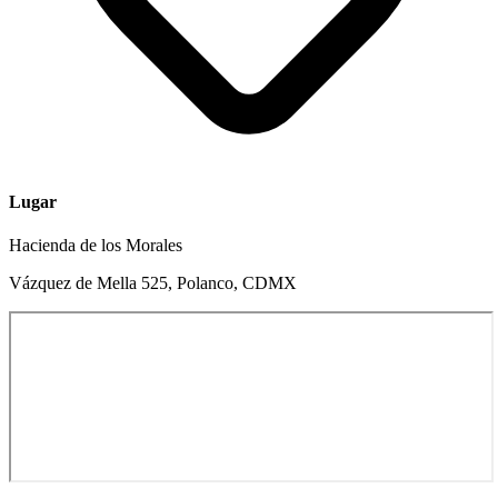
Lugar
Hacienda de los Morales
Vázquez de Mella 525, Polanco, CDMX