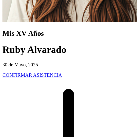
Mis XV Años
Ruby Alvarado
30 de Mayo, 2025
CONFIRMAR ASISTENCIA