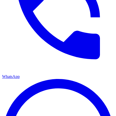
WhatsApp