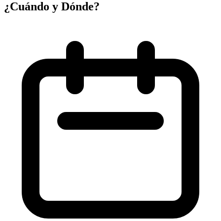
¿Cuándo y Dónde?