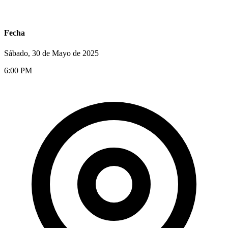
Fecha
Sábado, 30 de Mayo de 2025
6:00 PM