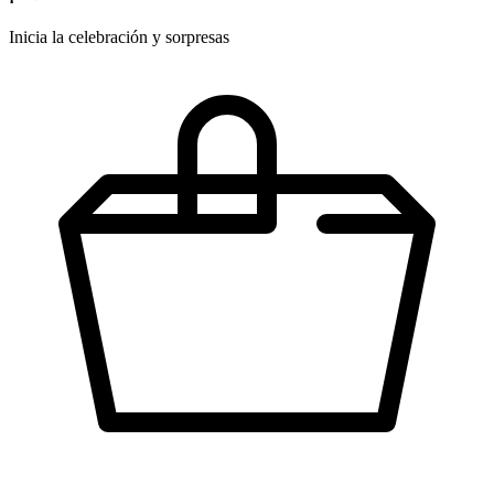
Inicia la celebración y sorpresas