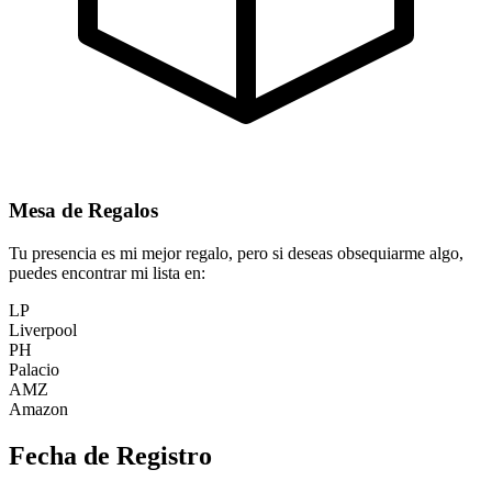
Mesa de Regalos
Tu presencia es mi mejor regalo, pero si deseas obsequiarme algo,
puedes encontrar mi lista en:
LP
Liverpool
PH
Palacio
AMZ
Amazon
Fecha de Registro