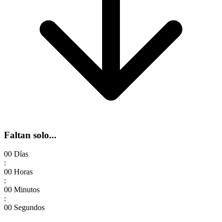
Faltan solo...
00
Días
:
00
Horas
:
00
Minutos
:
00
Segundos