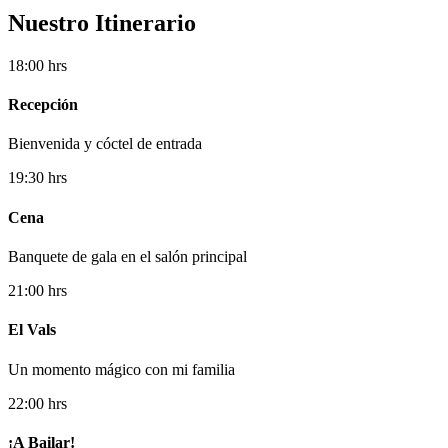
Nuestro Itinerario
18:00 hrs
Recepción
Bienvenida y cóctel de entrada
19:30 hrs
Cena
Banquete de gala en el salón principal
21:00 hrs
El Vals
Un momento mágico con mi familia
22:00 hrs
¡A Bailar!