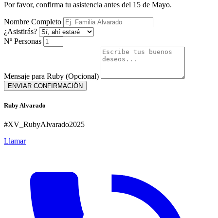
Por favor, confirma tu asistencia antes del 15 de Mayo.
Nombre Completo
¿Asistirás?
Nº Personas
Mensaje para Ruby (Opcional)
ENVIAR CONFIRMACIÓN
Ruby Alvarado
#XV_RubyAlvarado2025
Llamar