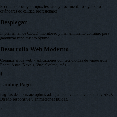
Escribimos código limpio, testeado y documentado siguiendo
estándares de calidad profesionales.
Desplegar
Implementamos CI/CD, monitoreo y mantenimiento continuo para
garantizar rendimiento óptimo.
Desarrollo Web Moderno
Creamos sitios web y aplicaciones con tecnologías de vanguardia:
React, Astro, Next.js, Vue, Svelte y más.
🌐
Landing Pages
Páginas de aterrizaje optimizadas para conversión, velocidad y SEO.
Diseño responsive y animaciones fluidas.
⚡