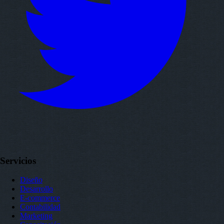
Servicios
Diseño
Desarrollo
E-commerce
Contabilidad
Marketing