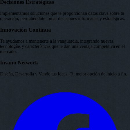
Decisiones Estratégicas
Implementamos soluciones que te proporcionan datos clave sobre tu
operación, permitiéndote tomar decisiones informadas y estratégicas.
Innovación Continua
Te ayudamos a mantenerte a la vanguardia, integrando nuevas
tecnologías y características que te dan una ventaja competitiva en el
mercado.
Insano Network
Diseña, Desarrolla y Vende tus Ideas. Tu mejor opción de inicio a fin.