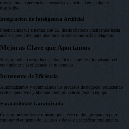
ofrecen una experiencia de usuario excepcional en cualquier
dispositivo.
Integración de Inteligencia Artificial
Potenciamos tus sistemas con IA, desde chatbots inteligentes hasta
análisis predictivo para una toma de decisiones más inteligente.
Mejoras Clave que Aportamos
Nuestro trabajo se traduce en beneficios tangibles, impulsando el
crecimiento y la eficiencia de tu negocio.
Incremento de Eficiencia
Automatizamos y optimizamos tus procesos de negocio, reduciendo
costos operativos y liberando tiempo valioso para tu equipo.
Escalabilidad Garantizada
Construimos software robusto que crece contigo, preparado para
soportar el aumento de usuarios y datos sin sacrificar rendimiento.