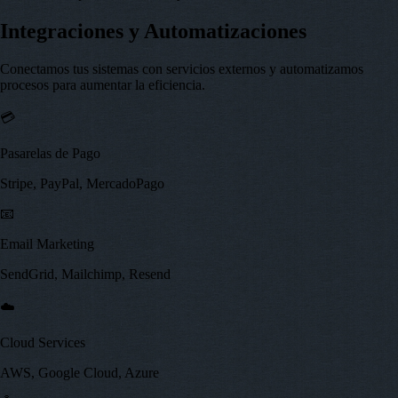
Integraciones y Automatizaciones
Conectamos tus sistemas con servicios externos y automatizamos
procesos para aumentar la eficiencia.
💳
Pasarelas de Pago
Stripe, PayPal, MercadoPago
📧
Email Marketing
SendGrid, Mailchimp, Resend
☁️
Cloud Services
AWS, Google Cloud, Azure