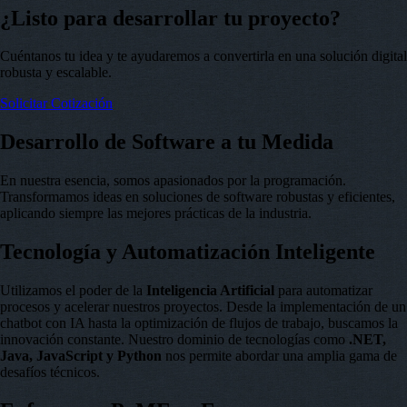
¿Listo para desarrollar tu proyecto?
Cuéntanos tu idea y te ayudaremos a convertirla en una solución digital
robusta y escalable.
Solicitar Cotización
Desarrollo de Software a tu Medida
En nuestra esencia, somos apasionados por la programación.
Transformamos ideas en soluciones de software robustas y eficientes,
aplicando siempre las mejores prácticas de la industria.
Tecnología y Automatización Inteligente
Utilizamos el poder de la
Inteligencia Artificial
para automatizar
procesos y acelerar nuestros proyectos. Desde la implementación de un
chatbot con IA hasta la optimización de flujos de trabajo, buscamos la
innovación constante. Nuestro dominio de tecnologías como
.NET,
Java, JavaScript y Python
nos permite abordar una amplia gama de
desafíos técnicos.