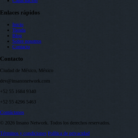
Capacitación
Enlaces rápidos
Inicio
Tienda
Blog
Sobre nosotros
Contacto
Contacto
Ciudad de México, México
dev@insanonetwork.com
+52 55 1684 9340
+52 55 4296 5463
Contáctanos
© 2026 Insano Network. Todos los derechos reservados.
Términos y condiciones
Política de privacidad