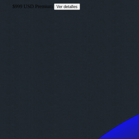
$999 USD
Premium
Ver detalles