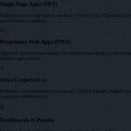
Single Page Apps (SPA)
Aplicaciones web interactivas con React, Vue o Svelte. Experiencia de
usuario fluida y dinámica.
🚀
Progressive Web Apps (PWA)
Apps web que funcionan offline, con notificaciones push y experiencia
similar a apps nativas.
📱
Sitios Corporativos
Presencia web profesional para empresas. CMS integrado, multiidioma
y panel de administración.
📊
Dashboards & Paneles