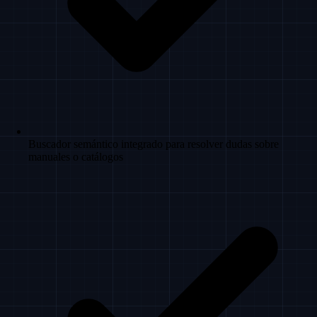
Buscador semántico integrado para resolver dudas sobre
manuales o catálogos