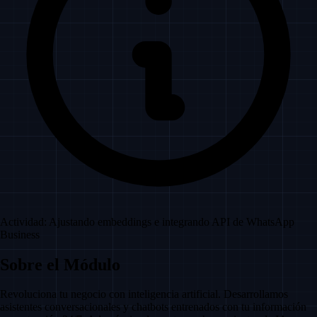
Actividad: Ajustando embeddings e integrando API de WhatsApp
Business
Sobre el Módulo
Revoluciona tu negocio con inteligencia artificial. Desarrollamos
asistentes conversacionales y chatbots entrenados con tu información