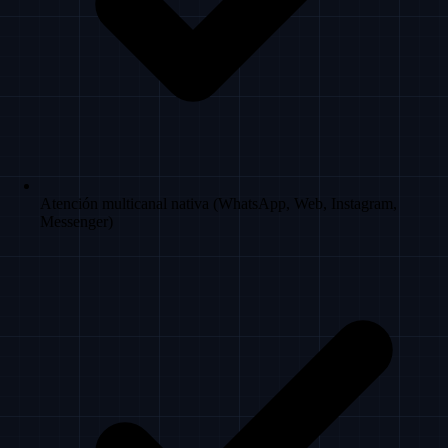
Atención multicanal nativa (WhatsApp, Web, Instagram,
Messenger)