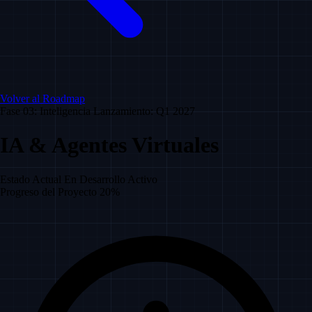
Volver al Roadmap
Fase 03: Inteligencia
Lanzamiento: Q1 2027
IA & Agentes Virtuales
Estado Actual
En Desarrollo Activo
Progreso del Proyecto
20%