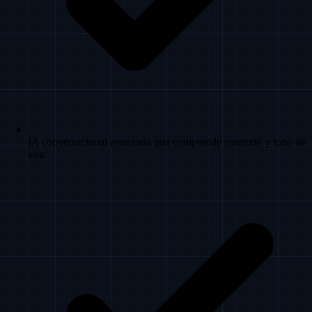
IA conversacional avanzada que comprende contexto y tono de
voz