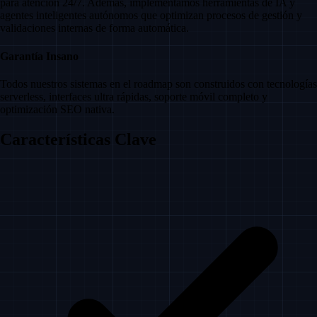
para atención 24/7. Además, implementamos herramientas de IA y
agentes inteligentes autónomos que optimizan procesos de gestión y
validaciones internas de forma automática.
Garantía Insano
Todos nuestros sistemas en el roadmap son construidos con tecnologías
serverless, interfaces ultra rápidas, soporte móvil completo y
optimización SEO nativa.
Características Clave