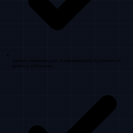
Agentes autónomos para la automatización de procesos de
gestión y validaciones